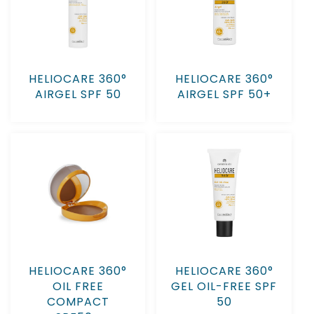
HELIOCARE 360°
HELIOCARE 360°
AIRGEL SPF 50
AIRGEL SPF 50+
HELIOCARE 360°
HELIOCARE 360°
OIL FREE
GEL OIL-FREE SPF
COMPACT
50