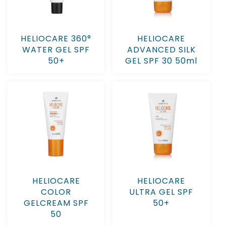
HELIOCARE 360°
HELIOCARE
WATER GEL SPF
ADVANCED SILK
50+
GEL SPF 30 50ml
HELIOCARE
HELIOCARE
COLOR
ULTRA GEL SPF
GELCREAM SPF
50+
50