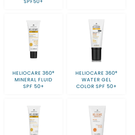
SPF50+
HELIOCARE 360°
HELIOCARE 360°
MINERAL FLUID
WATER GEL
SPF 50+
COLOR SPF 50+