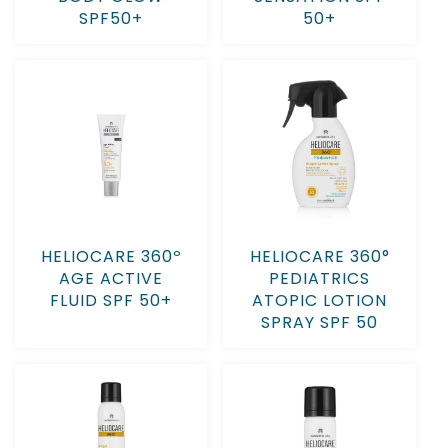
SPF50+
50+
HELIOCARE 360º
HELIOCARE 360°
AGE ACTIVE
PEDIATRICS
FLUID SPF 50+
ATOPIC LOTION
SPRAY SPF 50