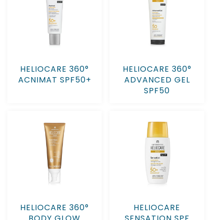
HELIOCARE 360°
HELIOCARE 360°
ACNIMAT SPF50+
ADVANCED GEL
SPF50
HELIOCARE 360°
HELIOCARE
BODY GLOW
SENSATION SPF