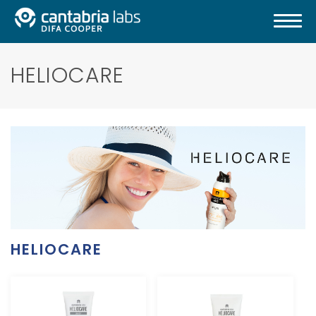
HELIOCARE
HELIOCARE