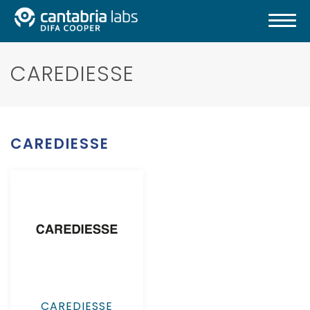
CAREDIESSE
CAREDIESSE
CAREDIESSE