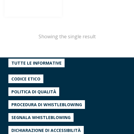
Showing the single result
TUTTE LE INFORMATIVE
CODICE ETICO
POLITICA DI QUALITÀ
PROCEDURA DI WHISTLEBLOWING
SEGNALA WHISTLEBLOWING
DICHIARAZIONE DI ACCESSIBILITÀ