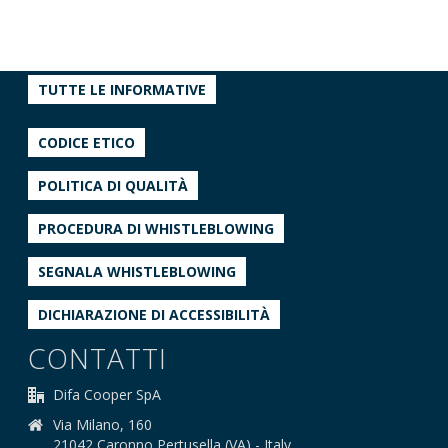
TUTTE LE INFORMATIVE
CODICE ETICO
POLITICA DI QUALITÀ
PROCEDURA DI WHISTLEBLOWING
SEGNALA WHISTLEBLOWING
DICHIARAZIONE DI ACCESSIBILITÀ
CONTATTI
Difa Cooper SpA
Via Milano, 160
21042 Caronno Pertusella (VA) - Italy