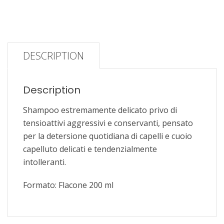
DESCRIPTION
Description
Shampoo estremamente delicato privo di
tensioattivi aggressivi e conservanti, pensato
per la detersione quotidiana di capelli e cuoio
capelluto delicati e tendenzialmente
intolleranti.
Formato: Flacone 200 ml