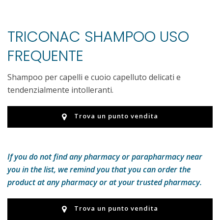
TRICONAC SHAMPOO USO
FREQUENTE
Shampoo per capelli e cuoio capelluto delicati e
tendenzialmente intolleranti.
Trova un punto vendita
If you do not find any pharmacy or parapharmacy near
you in the list, we remind you that you can order the
product at any pharmacy or at your trusted pharmacy.
Trova un punto vendita