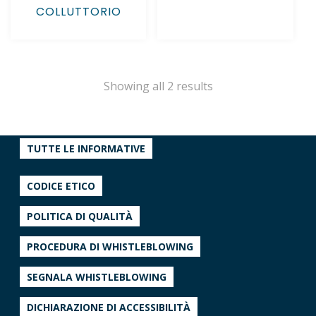
COLLUTTORIO
Showing all 2 results
TUTTE LE INFORMATIVE
CODICE ETICO
POLITICA DI QUALITÀ
PROCEDURA DI WHISTLEBLOWING
SEGNALA WHISTLEBLOWING
DICHIARAZIONE DI ACCESSIBILITÀ