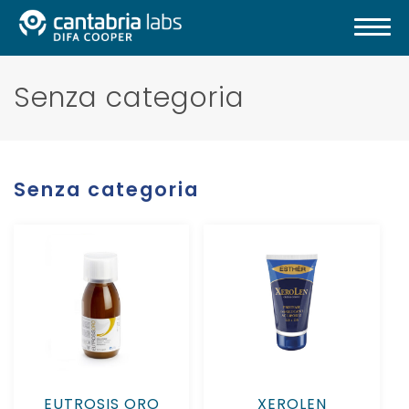
Senza categoria
Senza categoria
EUTROSIS ORO
XEROLEN