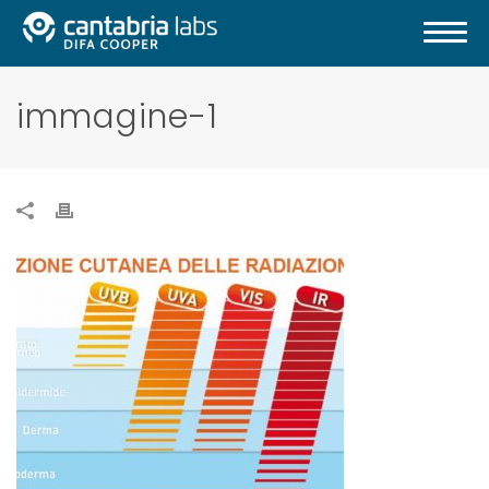
immagine-1