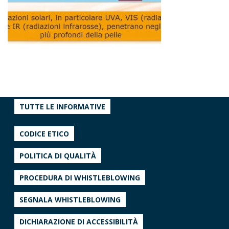
TUTTE LE INFORMATIVE
CODICE ETICO
POLITICA DI QUALITÀ
PROCEDURA DI WHISTLEBLOWING
SEGNALA WHISTLEBLOWING
DICHIARAZIONE DI ACCESSIBILITÀ