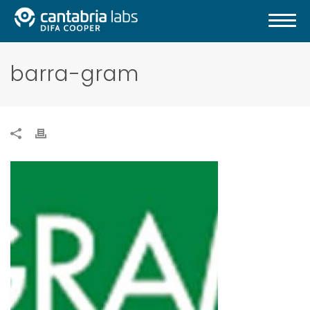
barra-gram