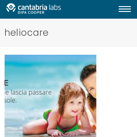
heliocare