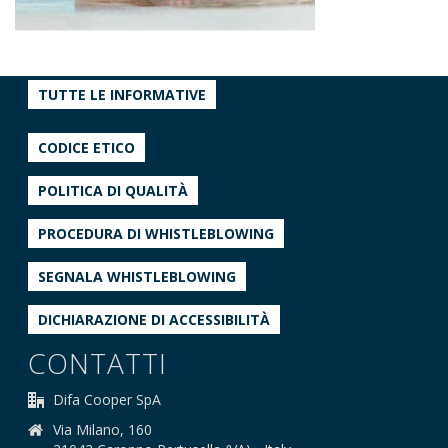
TUTTE LE INFORMATIVE
CODICE ETICO
POLITICA DI QUALITÀ
PROCEDURA DI WHISTLEBLOWING
SEGNALA WHISTLEBLOWING
DICHIARAZIONE DI ACCESSIBILITÀ
CONTATTI
Difa Cooper SpA
Via Milano, 160