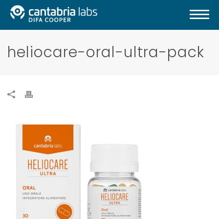
heliocare-oral-ultra-pack