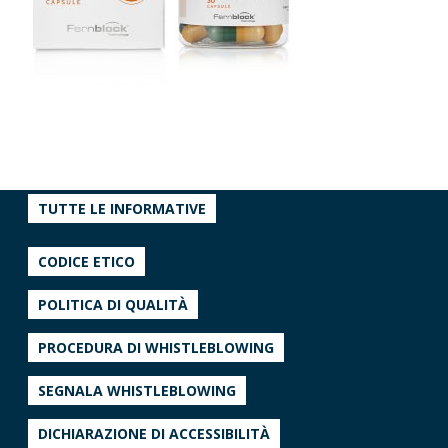
TUTTE LE INFORMATIVE
CODICE ETICO
POLITICA DI QUALITÀ
PROCEDURA DI WHISTLEBLOWING
SEGNALA WHISTLEBLOWING
DICHIARAZIONE DI ACCESSIBILITÀ