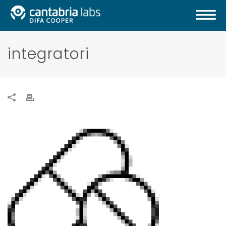
integratori