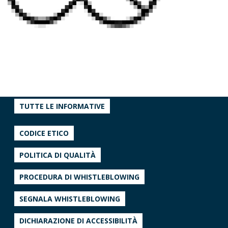
TUTTE LE INFORMATIVE
CODICE ETICO
POLITICA DI QUALITÀ
PROCEDURA DI WHISTLEBLOWING
SEGNALA WHISTLEBLOWING
DICHIARAZIONE DI ACCESSIBILITÀ