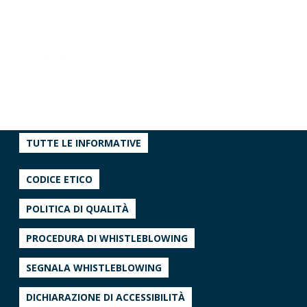
TUTTE LE INFORMATIVE
CODICE ETICO
POLITICA DI QUALITÀ
PROCEDURA DI WHISTLEBLOWING
SEGNALA WHISTLEBLOWING
DICHIARAZIONE DI ACCESSIBILITÀ