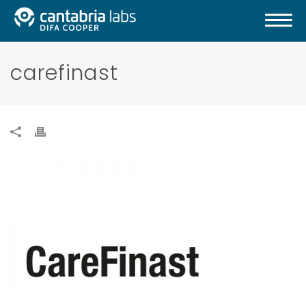
carefinast