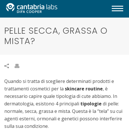
PELLE SECCA, GRASSA O
MISTA?
Quando si tratta di scegliere determinati prodotti e
trattamenti cosmetici per la
skincare routine
, è
necessario capire quale tipologia di cute abbiamo. In
dermatologia, esistono 4 principali
tipologie
di pelle:
normale, secca, grassa e mista. Questa è la “tela” su cui
agenti esterni, ormonali e genetici possono interferire
sulla sua condizione.