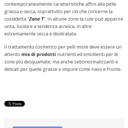
contemporaneamente caratteristiche affini alla pelle
grassa e secca, soprattutto per ciò che concerne la
cosiddetta “
Zona T
”. In alcune zone la cute può apparire
unta, lucida e a tendenza acneica, in altre
estremamente secca e disidratata.
Il trattamento cosmetico per pelli miste deve essere un
attento
mix di prodotti
nutrienti ed emollienti per le
zone più desquamate, ma anche sebonormalizzanti e
delicati per quelle grasse e impure come naso e fronte.