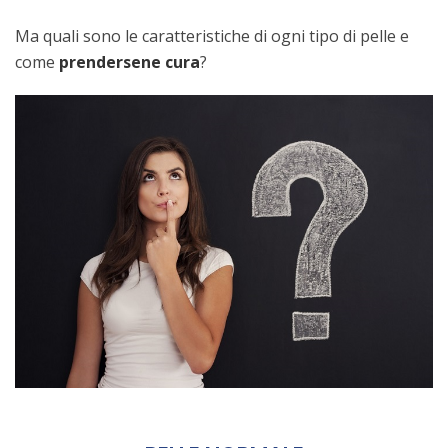
Ma quali sono le caratteristiche di ogni tipo di pelle e
come
prendersene cura
?