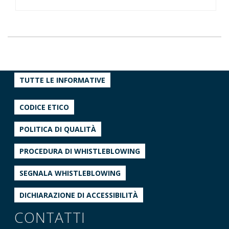
TUTTE LE INFORMATIVE
CODICE ETICO
POLITICA DI QUALITÀ
PROCEDURA DI WHISTLEBLOWING
SEGNALA WHISTLEBLOWING
DICHIARAZIONE DI ACCESSIBILITÀ
CONTATTI