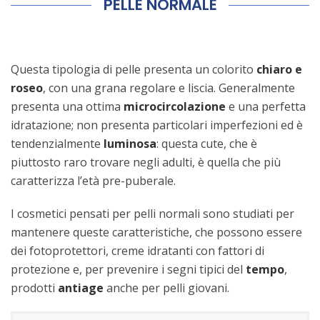
PELLE NORMALE
Questa tipologia di pelle presenta un colorito
chiaro e
roseo
, con una grana regolare e liscia. Generalmente
presenta una ottima
microcircolazione
e una perfetta
idratazione; non presenta particolari imperfezioni ed è
tendenzialmente
luminosa
: questa cute, che è
piuttosto raro trovare negli adulti, è quella che più
caratterizza l’età pre-puberale.
I cosmetici pensati per pelli normali sono studiati per
mantenere queste caratteristiche, che possono essere
dei fotoprotettori, creme idratanti con fattori di
protezione e, per prevenire i segni tipici del
tempo
,
prodotti
antiage
anche per pelli giovani.