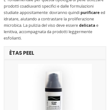
prodotti coadiuvanti specifici e dalle formulazioni
studiate appositamente: dovranno quindi
purificare
ed
idratare, aiutando a contrastare la proliferazione
microbica. La pulizia del viso deve essere
delicata
e
lenitiva, accompagnata da prodotti leggermente
esfolianti.
ÈTAS PEEL