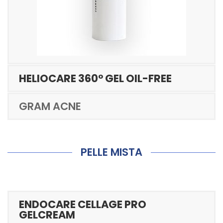
HELIOCARE 360° GEL OIL-FREE
GRAM ACNE
PELLE MISTA
ENDOCARE CELLAGE PRO
GELCREAM