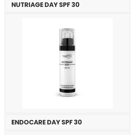
NUTRIAGE DAY SPF 30
ENDOCARE DAY SPF 30