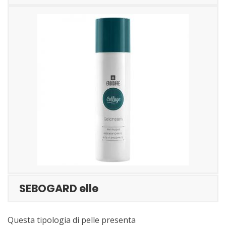
SEBOGARD elle
Questa tipologia di pelle presenta