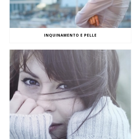
INQUINAMENTO E PELLE