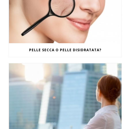
PELLE SECCA O PELLE DISIDRATATA?