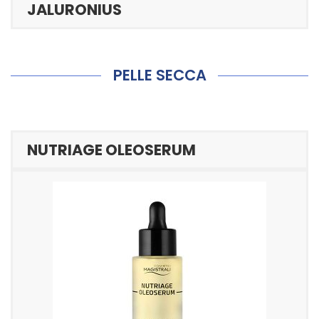
JALURONIUS
PELLE SECCA
NUTRIAGE OLEOSERUM