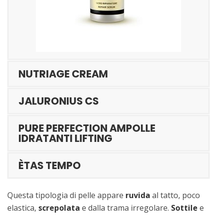
NUTRIAGE CREAM
JALURONIUS CS
PURE PERFECTION AMPOLLE
IDRATANTI LIFTING
ÈTAS TEMPO
Questa tipologia di pelle appare
ruvida
al tatto, poco
elastica,
screpolata
e dalla trama irregolare.
Sottile
e