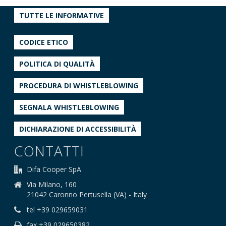
TUTTE LE INFORMATIVE
CODICE ETICO
POLITICA DI QUALITÀ
PROCEDURA DI WHISTLEBLOWING
SEGNALA WHISTLEBLOWING
DICHIARAZIONE DI ACCESSIBILITÀ
CONTATTI
Difa Cooper SpA
Via Milano, 160
21042 Caronno Pertusella (VA) - Italy
tel +39 029659031
fax +39 029650382