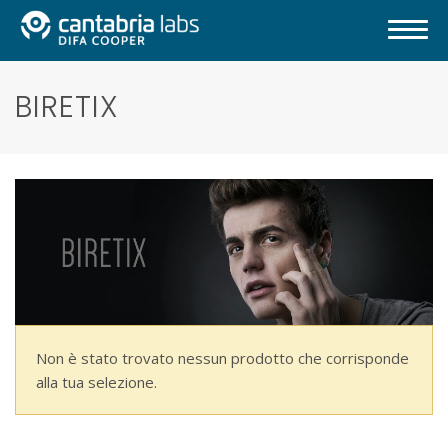
BIRETIX
Non è stato trovato nessun prodotto che corrisponde
alla tua selezione.