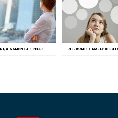
INQUINAMENTO E PELLE
DISCROMIE E MACCHIE CUT