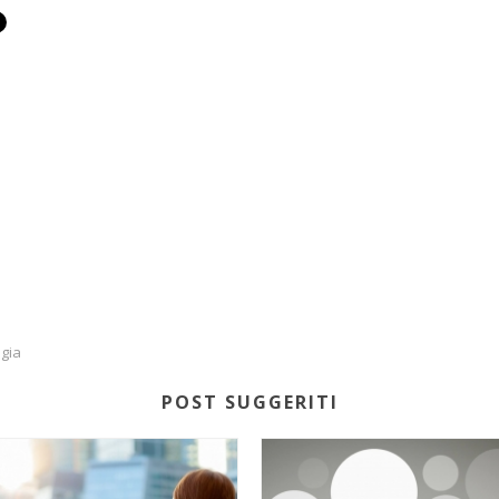
gia
POST SUGGERITI