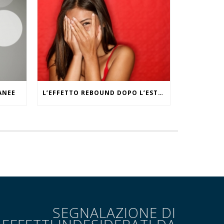
ANEE
L’EFFETTO REBOUND DOPO L’ESTATE
SEGNALAZIONE DI