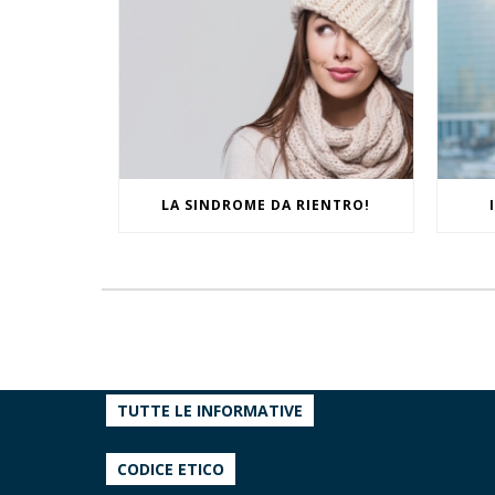
LA SINDROME DA RIENTRO!
TUTTE LE INFORMATIVE
CODICE ETICO