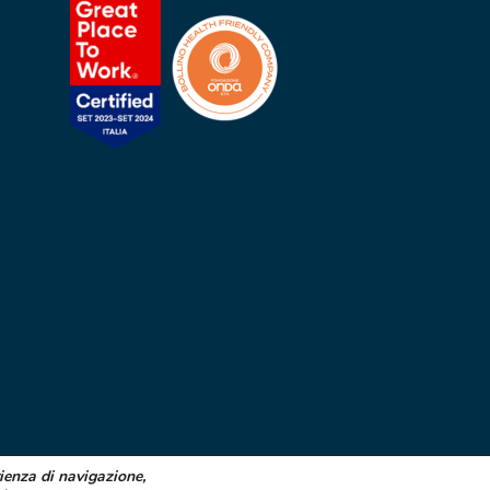
rienza di navigazione,