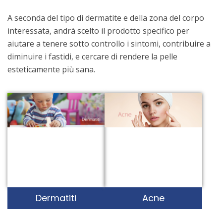
A seconda del tipo di dermatite e della zona del corpo
interessata, andrà scelto il prodotto specifico per
aiutare a tenere sotto controllo i sintomi, contribuire a
diminuire i fastidi, e cercare di rendere la pelle
esteticamente più sana.
Dermatiti
Acne