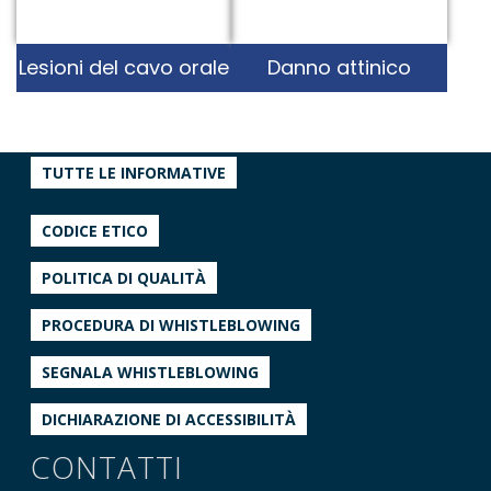
Lesioni del cavo orale
Danno attinico
TUTTE LE INFORMATIVE
CODICE ETICO
POLITICA DI QUALITÀ
PROCEDURA DI WHISTLEBLOWING
SEGNALA WHISTLEBLOWING
DICHIARAZIONE DI ACCESSIBILITÀ
CONTATTI