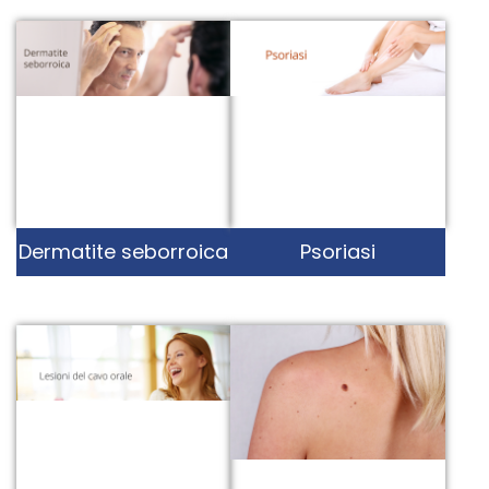
Dermatite seborroica
Psoriasi