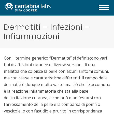
Dermatiti – Infezioni –
Infiammazioni
Con il termine generico “Dermatite” si definiscono vari
tipi di affezioni cutanee e diverse versioni di una
malattia che colpisce la pelle con alcuni sintomi comuni,
ma con cause e caratteristiche differenti. Il campo delle
dermatiti è dunque molto vasto, ma ciò che le accumuna
è la reazione infiammatoria che sta alla base
dell’irritazione cutanea, e che può manifestarsi con
l’arrossamento della pelle e la comparsa di pomfi o
vescicole, o con fastidio e prurito in corrispondenza