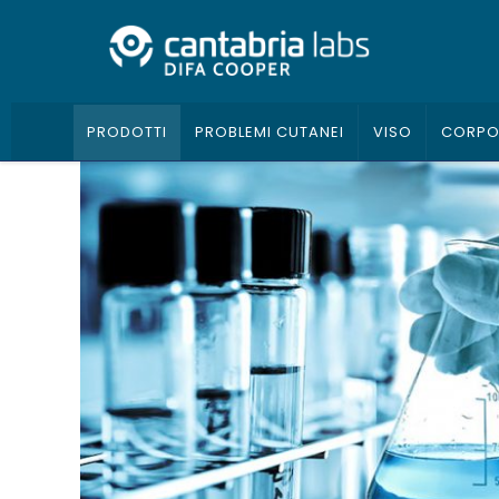
PRODOTTI
PROBLEMI CUTANEI
VISO
CORP