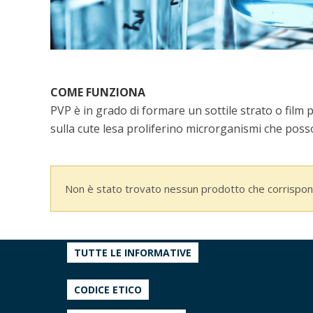
COME FUNZIONA
PVP è in grado di formare un sottile strato o film 
sulla cute lesa proliferino microrganismi che poss
Non è stato trovato nessun prodotto che corrispond
TUTTE LE INFORMATIVE
CODICE ETICO