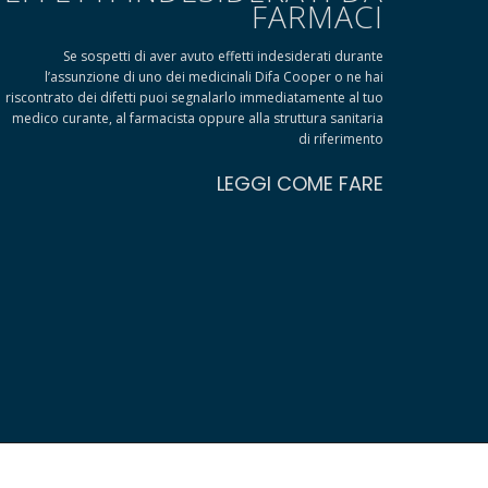
FARMACI
Se sospetti di aver avuto effetti indesiderati durante
l’assunzione di uno dei medicinali Difa Cooper o ne hai
riscontrato dei difetti puoi segnalarlo immediatamente al tuo
medico curante, al farmacista oppure alla struttura sanitaria
di riferimento
LEGGI COME FARE