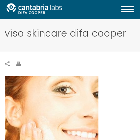
viso skincare difa cooper