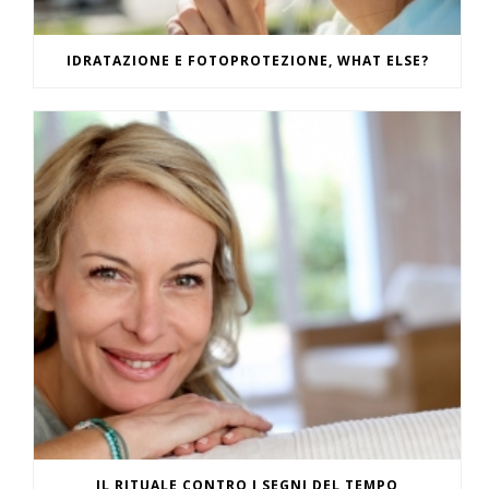
IDRATAZIONE E FOTOPROTEZIONE, WHAT ELSE?
IL RITUALE CONTRO I SEGNI DEL TEMPO