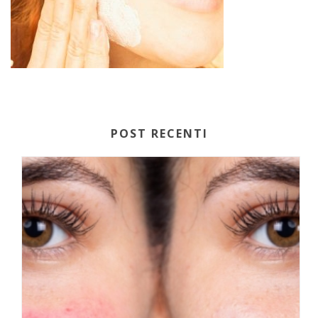
POST RECENTI