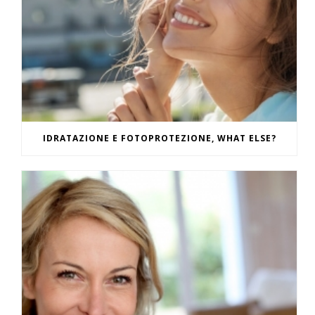
IDRATAZIONE E FOTOPROTEZIONE, WHAT ELSE?