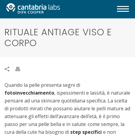
RITUALE ANTIAGE VISO E
CORPO
Quando la pelle presenta segni di
fotoinvecchiamento
, ispessimenti e lassità, è naturale
pensare ad una skincare quotidiana specifica. La scelta
di prodotti mirati che possano aiutare le pelli mature ad
attenuare gli effetti dell’avanzare dell’età, è il primo
passo per una pelle bella e in salute: come sempre, la
cura della cute ha bisogno di
step specifici
e non