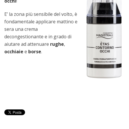
occhi
!
E’ la zona più sensibile del volto, è
fondamentale applicare mattino e
sera una crema
decongestionante e in grado di
aiutare ad attenuare
rughe
,
occhiaie
e
borse
.