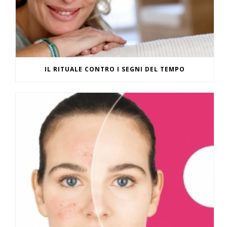
IL RITUALE CONTRO I SEGNI DEL TEMPO