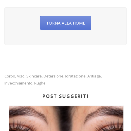
TORNA ALLA HOME
Corpo
Viso
Skincare
Detersione
Idratazione
Antiage
,
,
,
,
,
,
Invecchiamento
Rughe
,
POST SUGGERITI