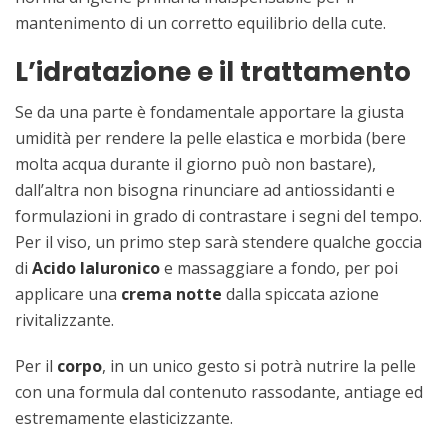
mantenimento di un corretto equilibrio della cute.
L’idratazione e il trattamento
Se da una parte è fondamentale apportare la giusta
umidità per rendere la pelle elastica e morbida (bere
molta acqua durante il giorno può non bastare),
dall’altra non bisogna rinunciare ad antiossidanti e
formulazioni in grado di contrastare i segni del tempo.
Per il viso, un primo step sarà stendere qualche goccia
di
Acido Ialuronico
e massaggiare a fondo, per poi
applicare una
crema notte
dalla spiccata azione
rivitalizzante.
Per il
corpo
, in un unico gesto si potrà nutrire la pelle
con una formula dal contenuto rassodante, antiage ed
estremamente elasticizzante.