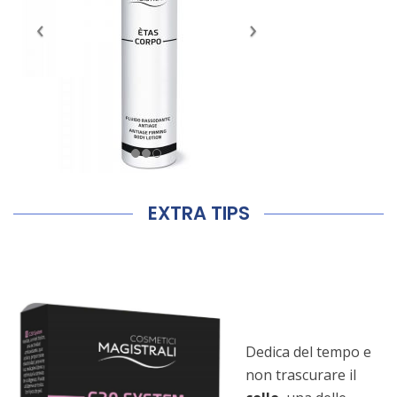
EXTRA TIPS
Dedica del tempo e
non trascurare il