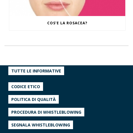
COS’E LA ROSACEA?
TUTTE LE INFORMATIVE
CODICE ETICO
POLITICA DI QUALITÀ
PROCEDURA DI WHISTLEBLOWING
SEGNALA WHISTLEBLOWING