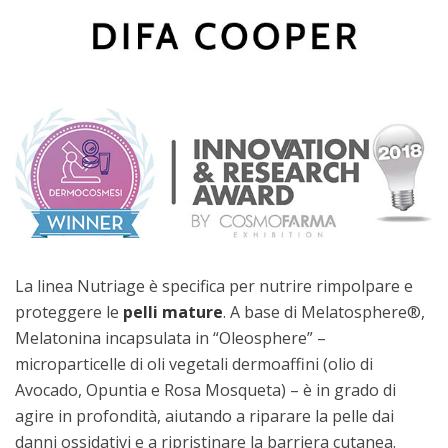
La linea Nutriage è specifica per nutrire rimpolpare e
proteggere le
pelli mature
. A base di Melatosphere®,
Melatonina incapsulata in “Oleosphere” –
microparticelle di oli vegetali dermoaffini (olio di
Avocado, Opuntia e Rosa Mosqueta) – è in grado di
agire in profondità, aiutando a riparare la pelle dai
danni ossidativi e a ripristinare la barriera cutanea.