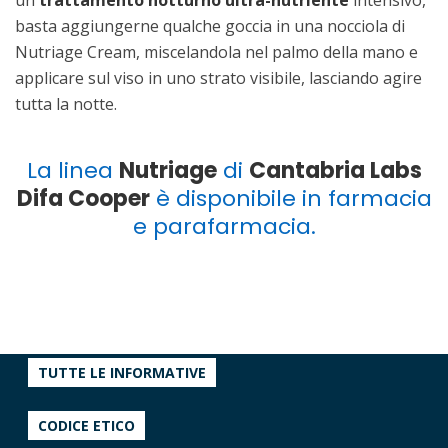
basta aggiungerne qualche goccia in una nocciola di
Nutriage Cream, miscelandola nel palmo della mano e
applicare sul viso in uno strato visibile, lasciando agire
tutta la notte.
La linea
Nutriage
di
Cantabria Labs
Difa Cooper
è disponibile in farmacia
e parafarmacia.
TUTTE LE INFORMATIVE
CODICE ETICO