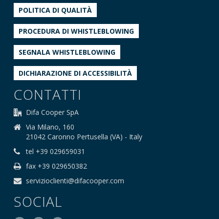
POLITICA DI QUALITÀ
PROCEDURA DI WHISTLEBLOWING
SEGNALA WHISTLEBLOWING
DICHIARAZIONE DI ACCESSIBILITÀ
CONTATTI
Difa Cooper SpA
Via Milano, 160
21042 Caronno Pertusella (VA) - Italy
tel +39 029659031
fax +39 029650382
servizioclienti@difacooper.com
SOCIAL