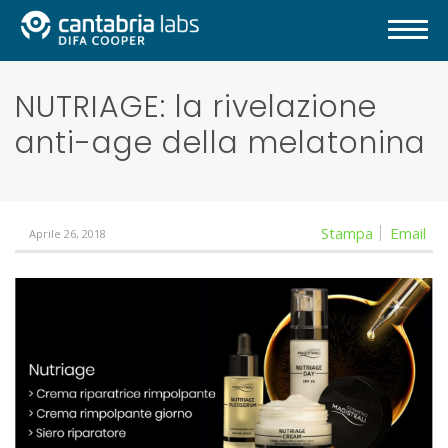
NUTRIAGE: la rivelazione
anti-age della melatonina
Stampa
Email
Aprile 26, 2018