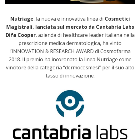
Nutriage
, la nuova e innovativa linea di
Cosmetici
Magistrali, lanciata sul mercato da Cantabria Labs
Difa Cooper
, azienda di healthcare leader italiana nella
prescrizione medica dermatologica, ha vinto
l’INNOVATION & RESEARCH AWARD di Cosmofarma
2018. Il premio ha incoronato la linea Nutriage come
vincitore della categoria “dermocosmesi” per il suo alto
tasso di innovazione.