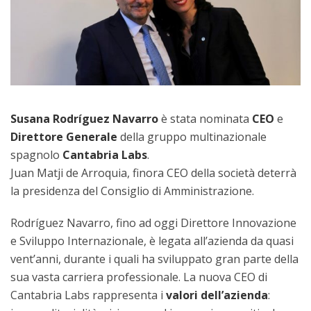
Susana Rodríguez Navarro
è stata nominata
CEO
e
Direttore Generale
della gruppo multinazionale
spagnolo
Cantabria Labs
.
Juan Matji de Arroquia, finora CEO della società deterrà
la presidenza del Consiglio di Amministrazione.
Rodríguez Navarro, fino ad oggi Direttore Innovazione
e Sviluppo Internazionale, è legata all’azienda da quasi
vent’anni, durante i quali ha sviluppato gran parte della
sua vasta carriera professionale. La nuova CEO di
Cantabria Labs rappresenta i
valori dell’azienda
: