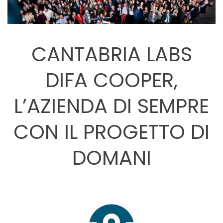
CANTABRIA LABS
DIFA COOPER,
L’AZIENDA DI SEMPRE
CON IL PROGETTO DI
DOMANI