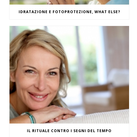
IDRATAZIONE E FOTOPROTEZIONE, WHAT ELSE?
IL RITUALE CONTRO I SEGNI DEL TEMPO