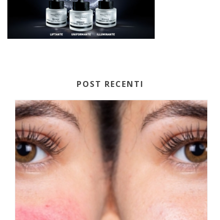
POST RECENTI