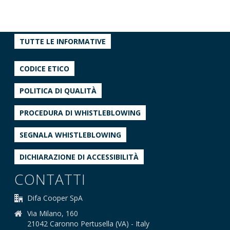
TUTTE LE INFORMATIVE
CODICE ETICO
POLITICA DI QUALITÀ
PROCEDURA DI WHISTLEBLOWING
SEGNALA WHISTLEBLOWING
DICHIARAZIONE DI ACCESSIBILITÀ
CONTATTI
Difa Cooper SpA
Via Milano, 160
21042 Caronno Pertusella (VA) - Italy