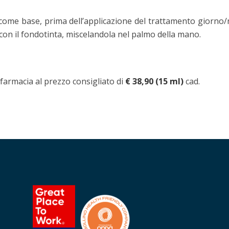
 come base, prima dell’applicazione del trattamento giorno/
con il fondotinta, miscelandola nel palmo della mano.
 farmacia al prezzo consigliato di
€ 38,90 (15 ml)
cad.