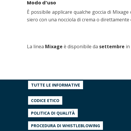
Modo d’uso
È possibile applicare qualche goccia di Mixage
siero con una nocciola di crema o direttamente 
La linea
Mixage
è disponibile da
settembre
in
TUTTE LE INFORMATIVE
CODICE ETICO
POLITICA DI QUALITÀ
PROCEDURA DI WHISTLEBLOWING