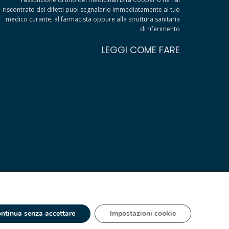
riscontrato dei difetti puoi segnalarlo immediatamente al tuo
medico curante, al farmacista oppure alla struttura sanitaria
di riferimento
LEGGI COME FARE
ntinua senza accettare
Impostazioni cookie