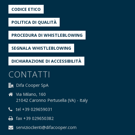
CODICE ETICO
POLITICA DI QUALITÀ
PROCEDURA DI WHISTLEBLOWING
SEGNALA WHISTLEBLOWING
DICHIARAZIONE DI ACCESSIBILITÀ
CONTATTI
Difa Cooper SpA
Via Milano, 160
21042 Caronno Pertusella (VA) - Italy
tel +39 029659031
fax +39 029650382
servizioclienti@difacooper.com