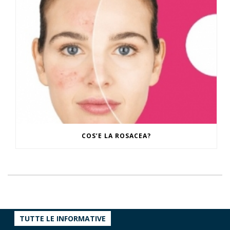
COS’E LA ROSACEA?
TUTTE LE INFORMATIVE