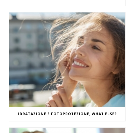
IDRATAZIONE E FOTOPROTEZIONE, WHAT ELSE?