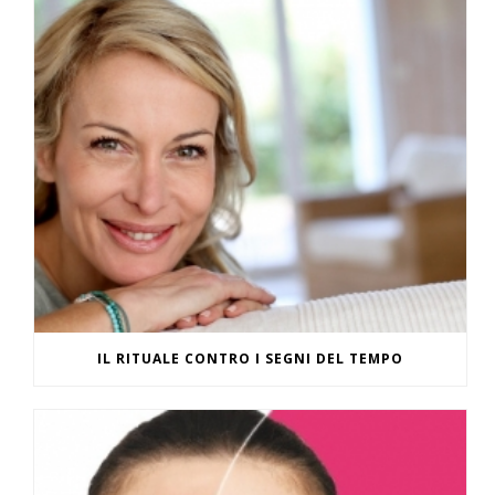
IL RITUALE CONTRO I SEGNI DEL TEMPO