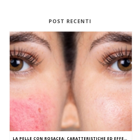
POST RECENTI
LA PELLE CON ROSACEA: CARATTERISTICHE ED EFFETTI DEL CALDO