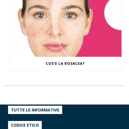
COS’E LA ROSACEA?
TUTTE LE INFORMATIVE
CODICE ETICO