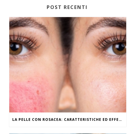
POST RECENTI
LA PELLE CON ROSACEA: CARATTERISTICHE ED EFFETTI DEL CALDO