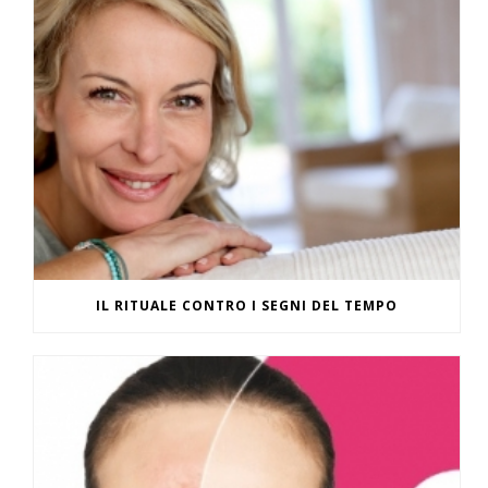
IL RITUALE CONTRO I SEGNI DEL TEMPO