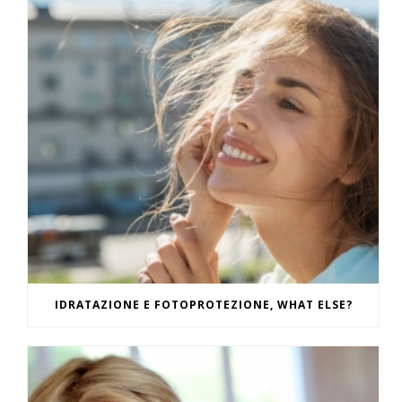
IDRATAZIONE E FOTOPROTEZIONE, WHAT ELSE?