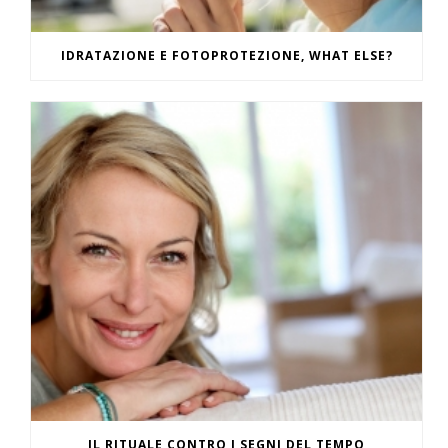
IDRATAZIONE E FOTOPROTEZIONE, WHAT ELSE?
IL RITUALE CONTRO I SEGNI DEL TEMPO