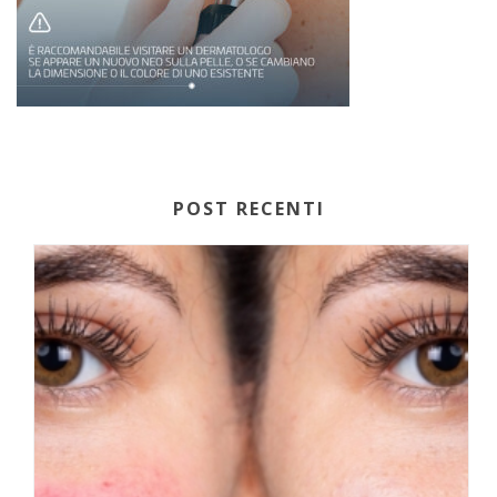
POST RECENTI