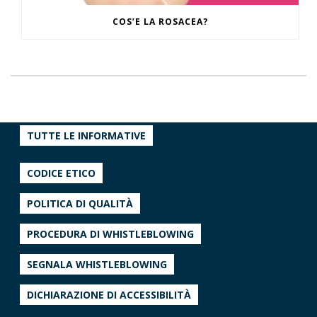
COS’E LA ROSACEA?
TUTTE LE INFORMATIVE
CODICE ETICO
POLITICA DI QUALITÀ
PROCEDURA DI WHISTLEBLOWING
SEGNALA WHISTLEBLOWING
DICHIARAZIONE DI ACCESSIBILITÀ