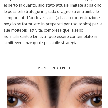
esperto in quanto, allo stato attuale,limitate appaiono
le possibili strategie in grado di agire su entrambe le
componenti. L’acido azelaico (a basso concentrazione,
meglio se formulato in preparati per uso topico) per le
sue molteplici attività, comprese quella sebo
normalizzantee lenitiva , può essere contemplato in
simili evenienze quale possibile strategia.
POST RECENTI