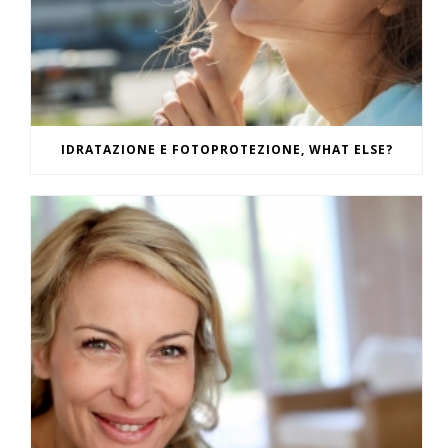
IDRATAZIONE E FOTOPROTEZIONE, WHAT ELSE?