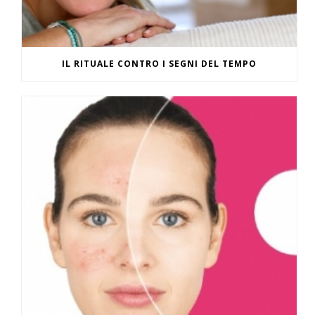
IL RITUALE CONTRO I SEGNI DEL TEMPO