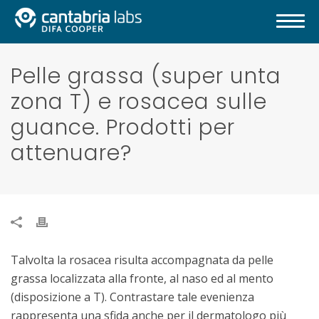
Pelle grassa (super unta
zona T) e rosacea sulle
guance. Prodotti per
attenuare?
Talvolta la rosacea risulta accompagnata da pelle
grassa localizzata alla fronte, al naso ed al mento
(disposizione a T). Contrastare tale evenienza
rappresenta una sfida anche per il dermatologo più