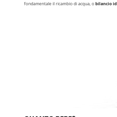
fondamentale il ricambio di acqua, o
bilancio id