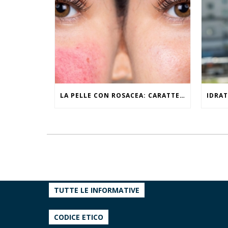
LA PELLE CON ROSACEA: CARATTERISTICHE ED EFFETTI DEL CALDO
TUTTE LE INFORMATIVE
CODICE ETICO