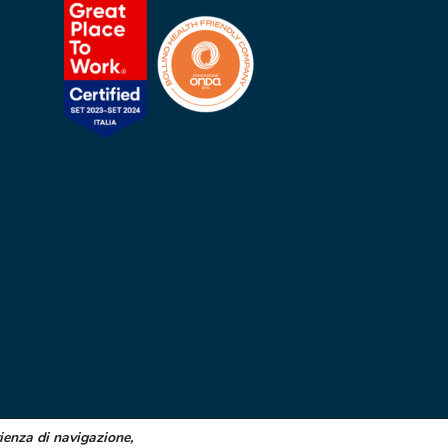
rienza di navigazione,