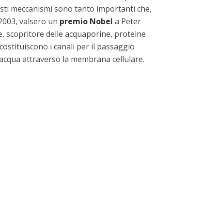
sti meccanismi sono tanto importanti che,
 2003, valsero un
premio Nobel
a Peter
, scopritore delle acquaporine, proteine
costituiscono i canali per il passaggio
’acqua attraverso la membrana cellulare.