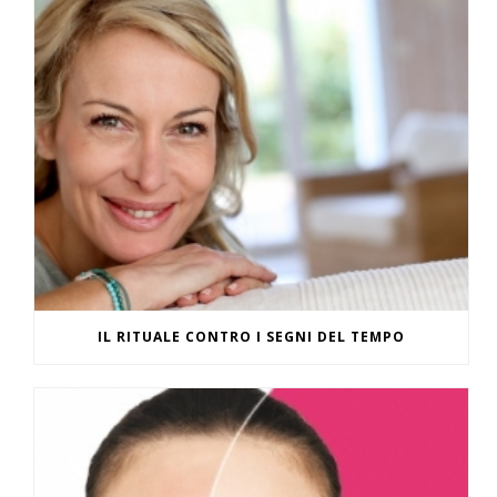
IL RITUALE CONTRO I SEGNI DEL TEMPO