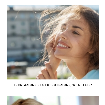
IDRATAZIONE E FOTOPROTEZIONE, WHAT ELSE?