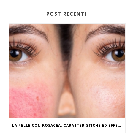
POST RECENTI
LA PELLE CON ROSACEA: CARATTERISTICHE ED EFFETTI DEL CALDO