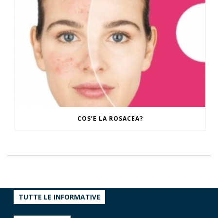
COS’E LA ROSACEA?
TUTTE LE INFORMATIVE