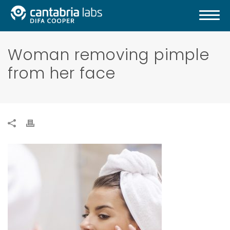
Woman removing pimple
from her face