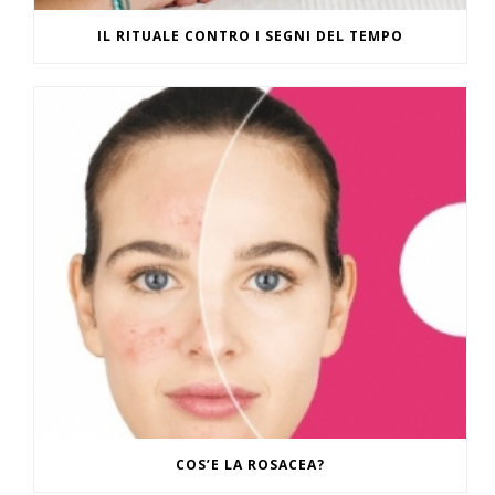
IL RITUALE CONTRO I SEGNI DEL TEMPO
COS’E LA ROSACEA?