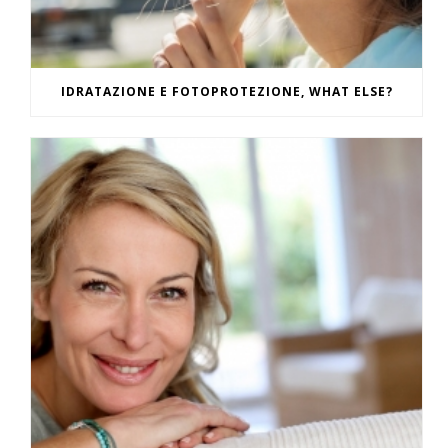
IDRATAZIONE E FOTOPROTEZIONE, WHAT ELSE?