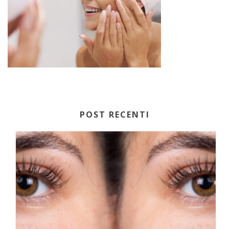
POST RECENTI