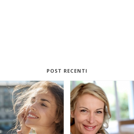
POST RECENTI