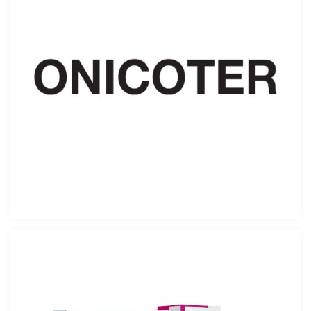
ONICOTER