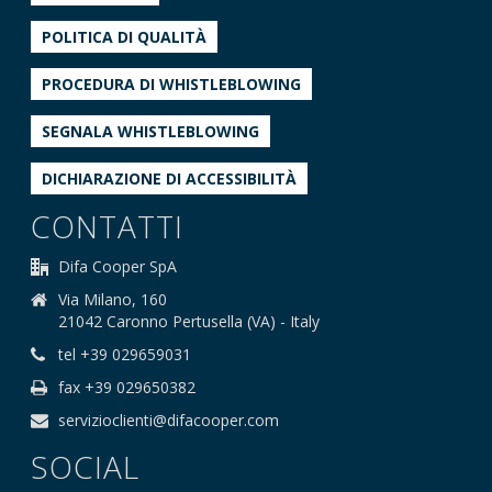
POLITICA DI QUALITÀ
PROCEDURA DI WHISTLEBLOWING
SEGNALA WHISTLEBLOWING
DICHIARAZIONE DI ACCESSIBILITÀ
CONTATTI
Difa Cooper SpA
Via Milano, 160
21042 Caronno Pertusella (VA) - Italy
tel +39 029659031
fax +39 029650382
servizioclienti@difacooper.com
SOCIAL