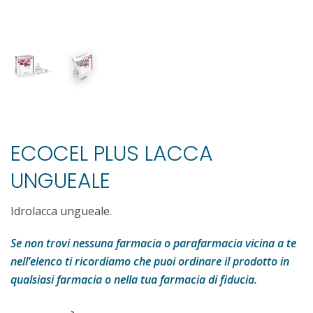
ECOCEL PLUS LACCA
UNGUEALE
Idrolacca ungueale.
Se non trovi nessuna farmacia o parafarmacia vicina a te
nell’elenco ti ricordiamo che puoi ordinare il prodotto in
qualsiasi farmacia o nella tua farmacia di fiducia.