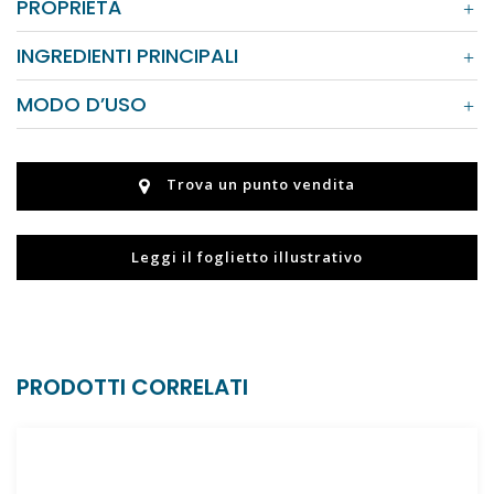
PROPRIETÀ
INGREDIENTI PRINCIPALI
MODO D’USO
Trova un punto vendita
Leggi il foglietto illustrativo
PRODOTTI CORRELATI