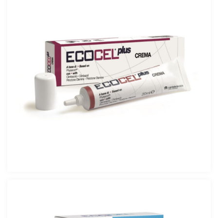
ECOCEL PLUS Crema