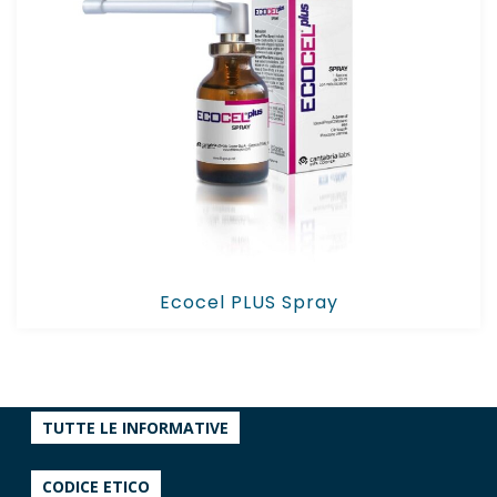
Ecocel PLUS Spray
TUTTE LE INFORMATIVE
CODICE ETICO