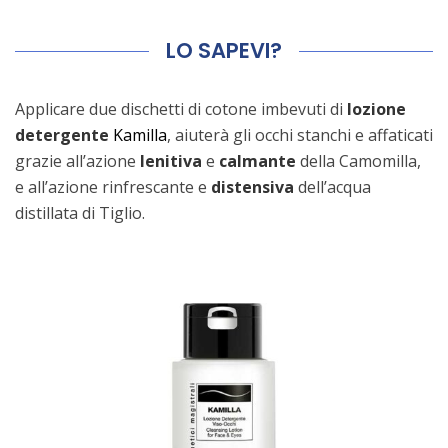
LO SAPEVI?
Applicare due dischetti di cotone imbevuti di
lozione
detergente
Kamilla
, aiuterà gli occhi stanchi e affaticati
grazie all’azione
lenitiva
e
calmante
della Camomilla,
e all’azione rinfrescante e
distensiva
dell’acqua
distillata di Tiglio.