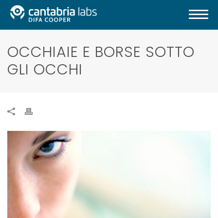
OCCHIAIE E BORSE SOTTO
GLI OCCHI