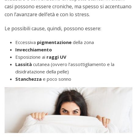
casi possono essere croniche, ma spesso si accentuano
con l’avanzare dell’età e con lo stress.
Le possibili cause, quindi, possono essere:
Eccessiva
pigmentazione
della zona
Invecchiamento
Esposizione ai
raggi UV
Lassità
cutanea (ovvero l’assottigliamento e la
disidratazione della pelle)
Stanchezza
e poco sonno