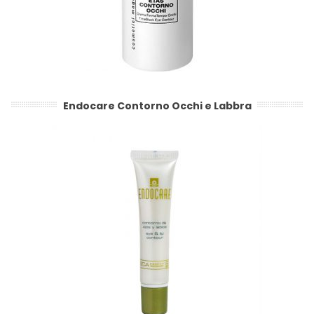
Endocare Contorno Occhi e Labbra