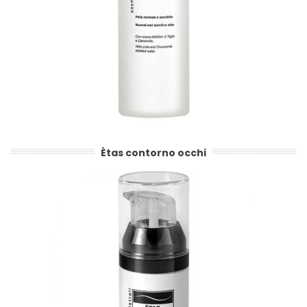
Ètas contorno occhi