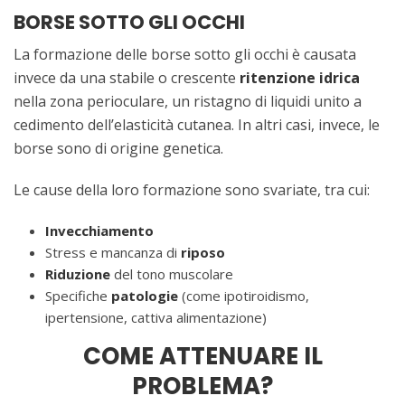
BORSE SOTTO GLI OCCHI
La formazione delle borse sotto gli occhi è causata
invece da una stabile o crescente
ritenzione idrica
nella zona perioculare, un ristagno di liquidi unito a
cedimento dell’elasticità cutanea. In altri casi, invece, le
borse sono di origine genetica.
Le cause della loro formazione sono svariate, tra cui:
Invecchiamento
Stress e mancanza di
riposo
Riduzione
del tono muscolare
Specifiche
patologie
(come ipotiroidismo,
ipertensione, cattiva alimentazione)
COME ATTENUARE IL
PROBLEMA?