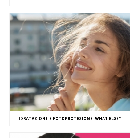
IDRATAZIONE E FOTOPROTEZIONE, WHAT ELSE?