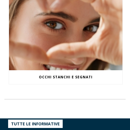
OCCHI STANCHI E SEGNATI
TUTTE LE INFORMATIVE