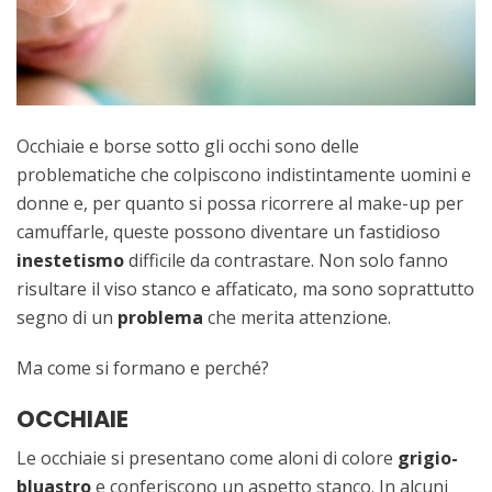
Occhiaie e borse sotto gli occhi sono delle
problematiche che colpiscono indistintamente uomini e
donne e, per quanto si possa ricorrere al make-up per
camuffarle, queste possono diventare un fastidioso
inestetismo
difficile da contrastare. Non solo fanno
risultare il viso stanco e affaticato, ma sono soprattutto
segno di un
problema
che merita attenzione.
Ma come si formano e perché?
OCCHIAIE
Le occhiaie si presentano come aloni di colore
grigio-
bluastro
e conferiscono un aspetto stanco. In alcuni