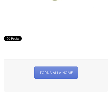
TORNA ALLA HOME