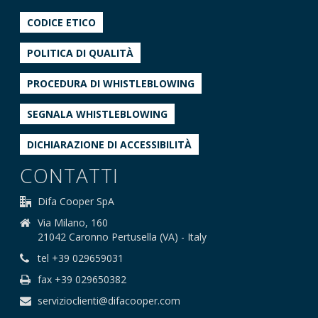
CODICE ETICO
POLITICA DI QUALITÀ
PROCEDURA DI WHISTLEBLOWING
SEGNALA WHISTLEBLOWING
DICHIARAZIONE DI ACCESSIBILITÀ
CONTATTI
Difa Cooper SpA
Via Milano, 160
21042 Caronno Pertusella (VA) - Italy
tel +39 029659031
fax +39 029650382
servizioclienti@difacooper.com