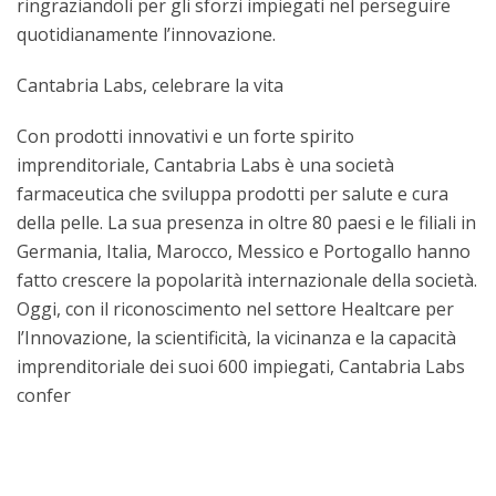
ringraziandoli per gli sforzi impiegati nel perseguire
quotidianamente l’innovazione.
Cantabria Labs, celebrare la vita
Con prodotti innovativi e un forte spirito
imprenditoriale, Cantabria Labs è una società
farmaceutica che sviluppa prodotti per salute e cura
della pelle. La sua presenza in oltre 80 paesi e le filiali in
Germania, Italia, Marocco, Messico e Portogallo hanno
fatto crescere la popolarità internazionale della società.
Oggi, con il riconoscimento nel settore Healtcare per
l’Innovazione, la scientificità, la vicinanza e la capacità
imprenditoriale dei suoi 600 impiegati, Cantabria Labs
confer