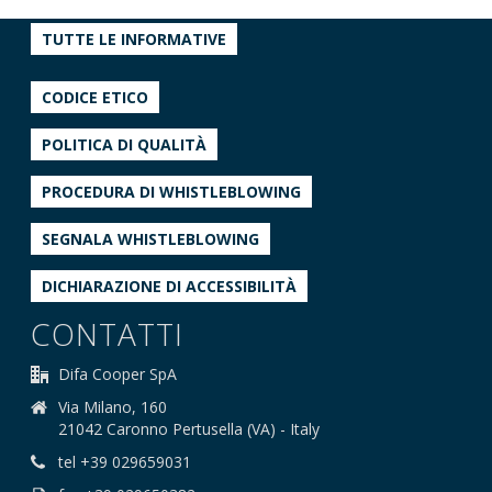
TUTTE LE INFORMATIVE
CODICE ETICO
POLITICA DI QUALITÀ
PROCEDURA DI WHISTLEBLOWING
SEGNALA WHISTLEBLOWING
DICHIARAZIONE DI ACCESSIBILITÀ
CONTATTI
Difa Cooper SpA
Via Milano, 160
21042 Caronno Pertusella (VA) - Italy
tel +39 029659031