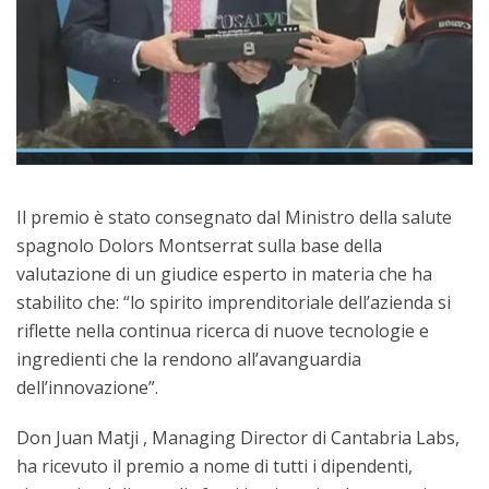
Il premio è stato consegnato dal Ministro della salute
spagnolo Dolors Montserrat sulla base della
valutazione di un giudice esperto in materia che ha
stabilito che: “lo spirito imprenditoriale dell’azienda si
riflette nella continua ricerca di nuove tecnologie e
ingredienti che la rendono all’avanguardia
dell’innovazione”.
Don Juan Matji , Managing Director di Cantabria Labs,
ha ricevuto il premio a nome di tutti i dipendenti,