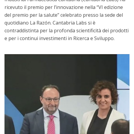
ricevuto il premio per l’innovazione nella “VI edizione
del premio per la salute” celebrato presso la sede del
quotidiano La Razón. Cantabria Labs si è
contraddistinta per la profonda scientificità dei prodotti
e per i continui investimenti in Ricerca e Sviluppo.