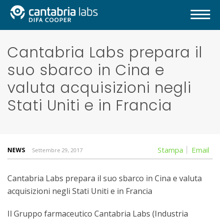
Cantabria Labs prepara il
suo sbarco in Cina e
valuta acquisizioni negli
Stati Uniti e in Francia
Stampa
Email
NEWS
Settembre 29, 2017
Cantabria Labs prepara il suo sbarco in Cina e valuta
acquisizioni negli Stati Uniti e in Francia
Il Gruppo farmaceutico Cantabria Labs (Industria