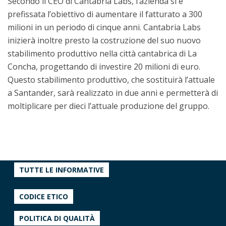
Secondo il CEO di Cantabria Labs, l’azienda si è
prefissata l’obiettivo di aumentare il fatturato a 300
milioni in un periodo di cinque anni. Cantabria Labs
inizierà inoltre presto la costruzione del suo nuovo
stabilimento produttivo nella città cantabrica di La
Concha, progettando di investire 20 milioni di euro.
Questo stabilimento produttivo, che sostituirà l’attuale
a Santander, sarà realizzato in due anni e permetterà di
moltiplicare per dieci l’attuale produzione del gruppo.
TUTTE LE INFORMATIVE
CODICE ETICO
POLITICA DI QUALITÀ