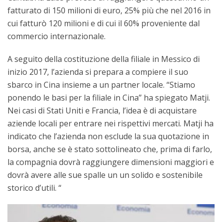
fatturato di 150 milioni di euro, 25% più che nel 2016 in
cui fatturò 120 milioni e di cui il 60% proveniente dal
commercio internazionale.
A seguito della costituzione della filiale in Messico di
inizio 2017, l’azienda si prepara a compiere il suo
sbarco in Cina insieme a un partner locale. “Stiamo
ponendo le basi per la filiale in Cina” ha spiegato Matji.
Nei casi di Stati Uniti e Francia, l’idea è di acquistare
aziende locali per entrare nei rispettivi mercati. Matji ha
indicato che l’azienda non esclude la sua quotazione in
borsa, anche se è stato sottolineato che, prima di farlo,
la compagnia dovrà raggiungere dimensioni maggiori e
dovrà avere alle sue spalle un un solido e sostenibile
storico d’utili. “