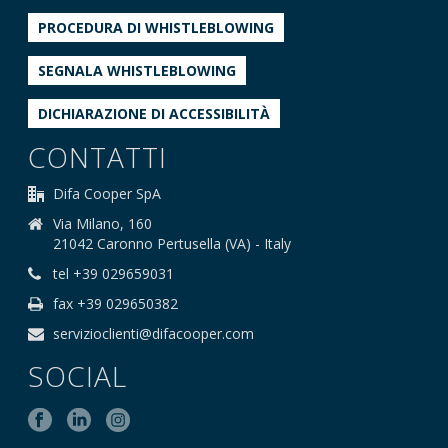
PROCEDURA DI WHISTLEBLOWING
SEGNALA WHISTLEBLOWING
DICHIARAZIONE DI ACCESSIBILITÀ
CONTATTI
Difa Cooper SpA
Via Milano, 160
21042 Caronno Pertusella (VA) - Italy
tel +39 029659031
fax +39 029650382
servizioclienti@difacooper.com
SOCIAL