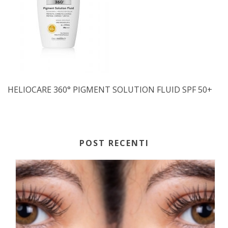
HELIOCARE 360° PIGMENT SOLUTION FLUID SPF 50+
POST RECENTI