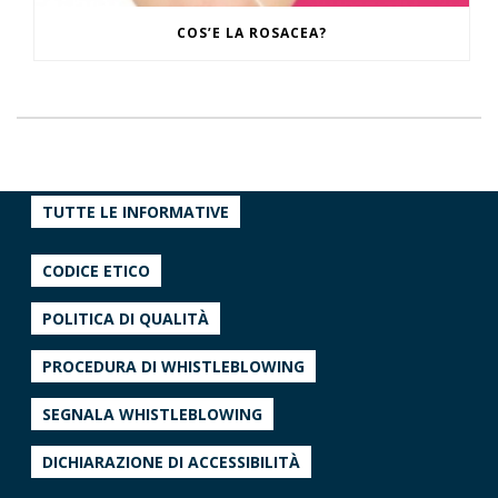
COS’E LA ROSACEA?
TUTTE LE INFORMATIVE
CODICE ETICO
POLITICA DI QUALITÀ
PROCEDURA DI WHISTLEBLOWING
SEGNALA WHISTLEBLOWING
DICHIARAZIONE DI ACCESSIBILITÀ