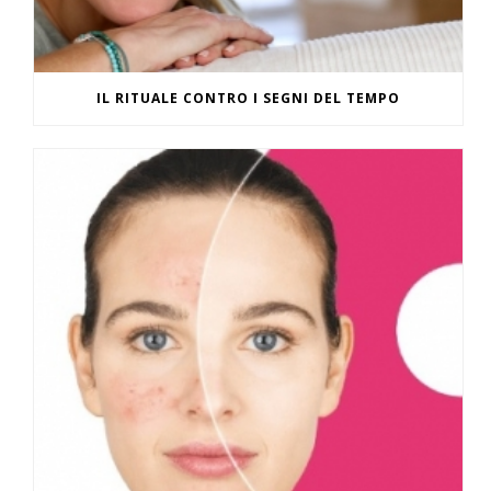
IL RITUALE CONTRO I SEGNI DEL TEMPO