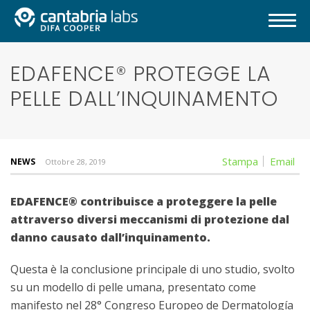
EDAFENCE® PROTEGGE LA
PELLE DALL’INQUINAMENTO
Stampa
Email
NEWS
Ottobre 28, 2019
EDAFENCE® contribuisce a proteggere la pelle
attraverso diversi meccanismi di protezione dal
danno causato dall’inquinamento.
Questa è la conclusione principale di uno studio, svolto
su un modello di pelle umana, presentato come
manifesto nel 28° Congreso Europeo de Dermatología