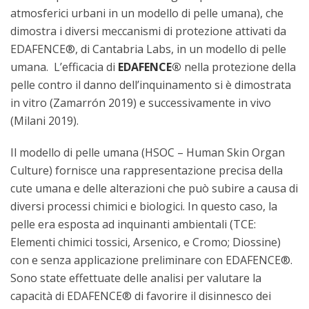
atmosferici urbani in un modello di pelle umana), che
dimostra i diversi meccanismi di protezione attivati da
EDAFENCE®, di Cantabria Labs, in un modello di pelle
umana. L’efficacia di
EDAFENCE®
nella protezione della
pelle contro il danno dell’inquinamento si è dimostrata
in vitro (Zamarrón 2019) e successivamente in vivo
(Milani 2019).
Il modello di pelle umana (HSOC – Human Skin Organ
Culture) fornisce una rappresentazione precisa della
cute umana e delle alterazioni che può subire a causa di
diversi processi chimici e biologici. In questo caso, la
pelle era esposta ad inquinanti ambientali (TCE:
Elementi chimici tossici, Arsenico, e Cromo; Diossine)
con e senza applicazione preliminare con EDAFENCE®.
Sono state effettuate delle analisi per valutare la
capacità di EDAFENCE® di favorire il disinnesco dei