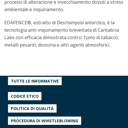
processi di alterazione e invecchiamento dovuti a stress
ambientale e inquinamento.
EDAFENCE®, estratto di
Deschampsia antarctica,
è la
tecnologia anti-inquinamento brevettata di Cantabria
Labs con efficacia dimostrata contro: fumo di tabacco,
metalli pesanti, diossina e altri agenti atmosferici.
TUTTE LE INFORMATIVE
CODICE ETICO
POLITICA DI QUALITÀ
PROCEDURA DI WHISTLEBLOWING