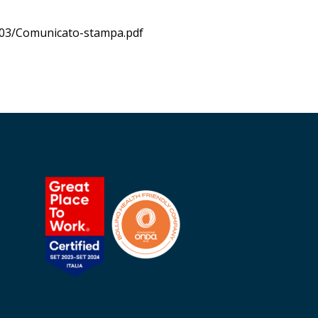
/03/Comunicato-stampa.pdf