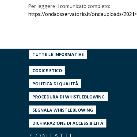
Per leggere il comunicato completo:
https://ondaosservatorio.it/ondauploads/2021
TUTTE LE INFORMATIVE
CODICE ETICO
POLITICA DI QUALITÀ
PROCEDURA DI WHISTLEBLOWING
SEGNALA WHISTLEBLOWING
DICHIARAZIONE DI ACCESSIBILITÀ
CONTATTI