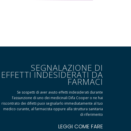
SEGNALAZIONE DI
EFFETTI INDESIDERATI DA
FARMACI
Se sospetti di aver avuto effetti indesiderati durante
l’assunzione di uno dei medicinali Difa Cooper o ne hai
riscontrato dei difetti puoi segnalarlo immediatamente al tuo
medico curante, al farmacista oppure alla struttura sanitaria
di riferimento
LEGGI COME FARE