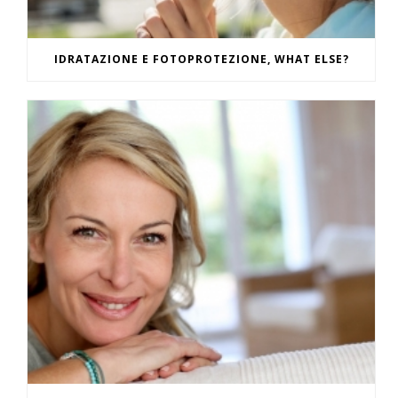
IDRATAZIONE E FOTOPROTEZIONE, WHAT ELSE?