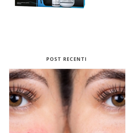
POST RECENTI