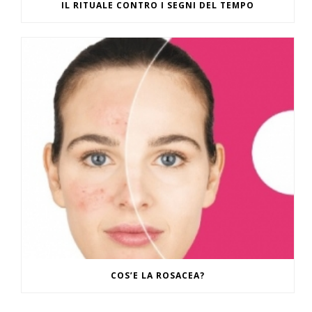
IL RITUALE CONTRO I SEGNI DEL TEMPO
COS’E LA ROSACEA?