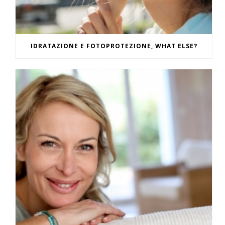
IDRATAZIONE E FOTOPROTEZIONE, WHAT ELSE?