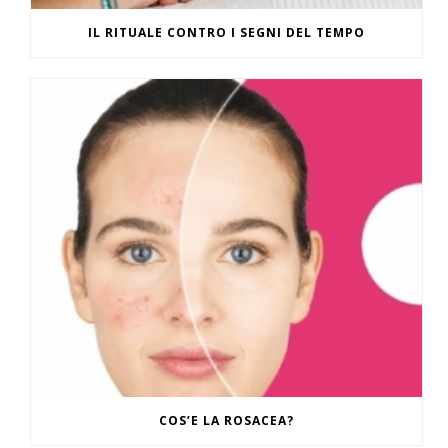
IL RITUALE CONTRO I SEGNI DEL TEMPO
COS’E LA ROSACEA?