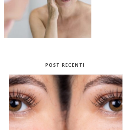
POST RECENTI