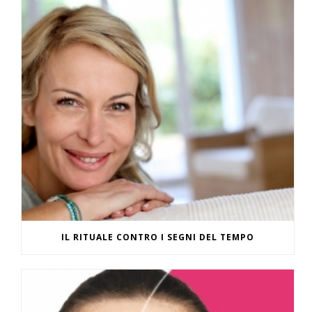
IL RITUALE CONTRO I SEGNI DEL TEMPO