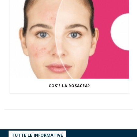
COS’E LA ROSACEA?
TUTTE LE INFORMATIVE