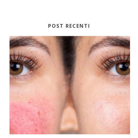
POST RECENTI