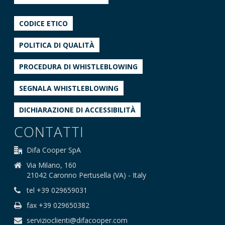
CODICE ETICO
POLITICA DI QUALITÀ
PROCEDURA DI WHISTLEBLOWING
SEGNALA WHISTLEBLOWING
DICHIARAZIONE DI ACCESSIBILITÀ
CONTATTI
Difa Cooper SpA
Via Milano, 160
21042 Caronno Pertusella (VA) - Italy
tel +39 029659031
fax +39 029650382
servizioclienti@difacooper.com