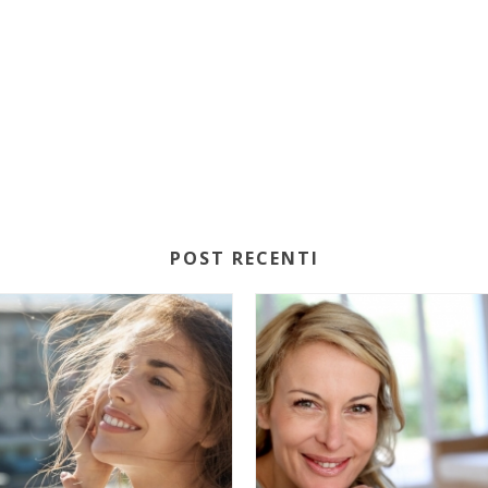
POST RECENTI