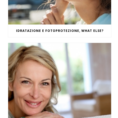
IDRATAZIONE E FOTOPROTEZIONE, WHAT ELSE?