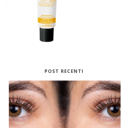
POST RECENTI