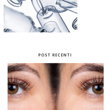
POST RECENTI