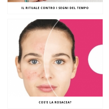
IL RITUALE CONTRO I SEGNI DEL TEMPO
COS’E LA ROSACEA?