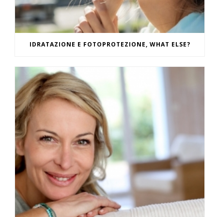
IDRATAZIONE E FOTOPROTEZIONE, WHAT ELSE?