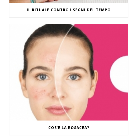
IL RITUALE CONTRO I SEGNI DEL TEMPO
COS’E LA ROSACEA?