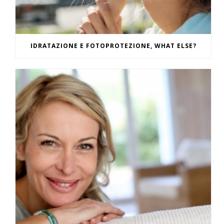
IDRATAZIONE E FOTOPROTEZIONE, WHAT ELSE?