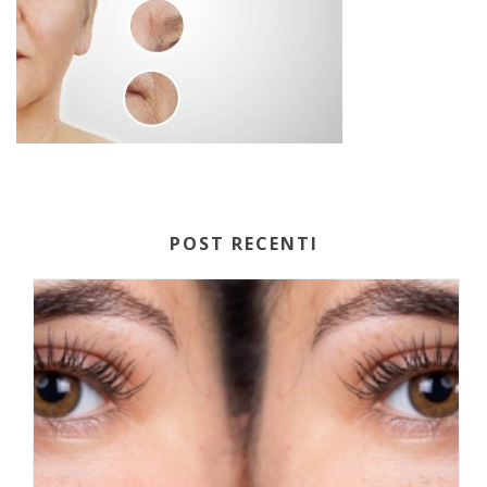
POST RECENTI