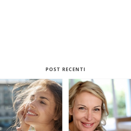
POST RECENTI