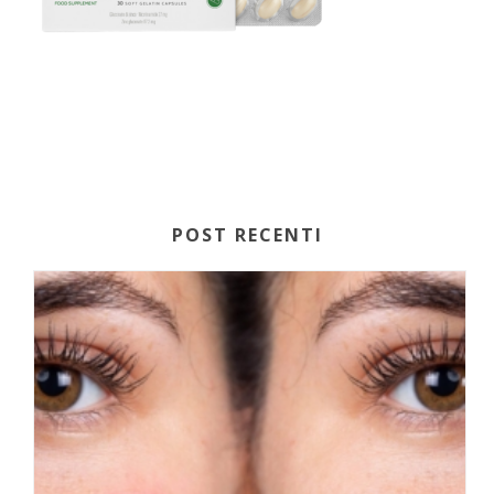
POST RECENTI