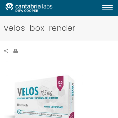
velos-box-render