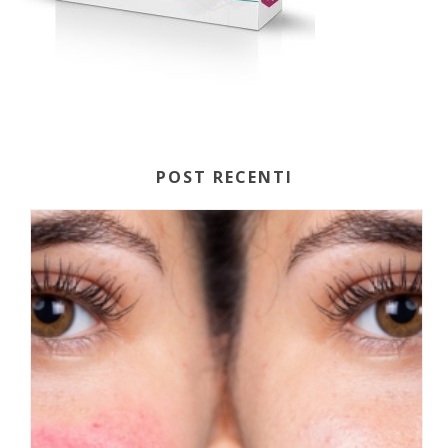
POST RECENTI