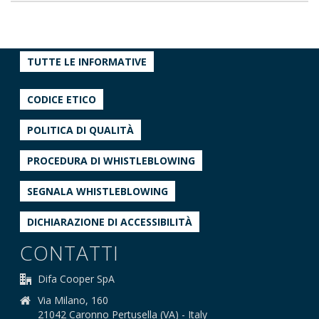
TUTTE LE INFORMATIVE
CODICE ETICO
POLITICA DI QUALITÀ
PROCEDURA DI WHISTLEBLOWING
SEGNALA WHISTLEBLOWING
DICHIARAZIONE DI ACCESSIBILITÀ
CONTATTI
Difa Cooper SpA
Via Milano, 160
21042 Caronno Pertusella (VA) - Italy