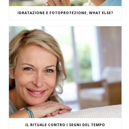
IDRATAZIONE E FOTOPROTEZIONE, WHAT ELSE?
IL RITUALE CONTRO I SEGNI DEL TEMPO