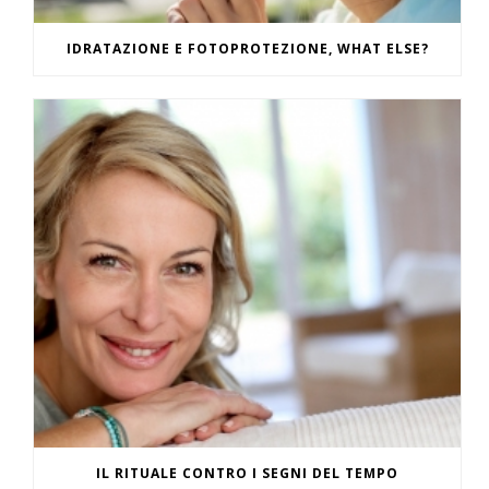
IDRATAZIONE E FOTOPROTEZIONE, WHAT ELSE?
IL RITUALE CONTRO I SEGNI DEL TEMPO