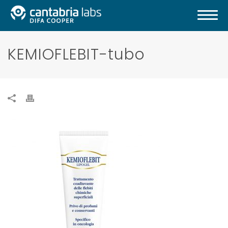
KEMIOFLEBIT-tubo