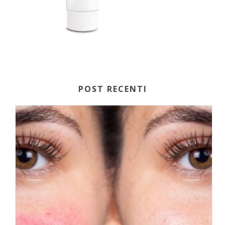
POST RECENTI