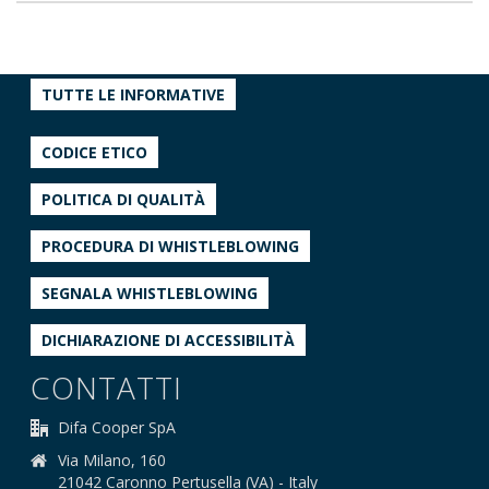
TUTTE LE INFORMATIVE
CODICE ETICO
POLITICA DI QUALITÀ
PROCEDURA DI WHISTLEBLOWING
SEGNALA WHISTLEBLOWING
DICHIARAZIONE DI ACCESSIBILITÀ
CONTATTI
Difa Cooper SpA
Via Milano, 160
21042 Caronno Pertusella (VA) - Italy