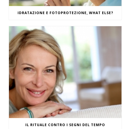
IDRATAZIONE E FOTOPROTEZIONE, WHAT ELSE?
IL RITUALE CONTRO I SEGNI DEL TEMPO