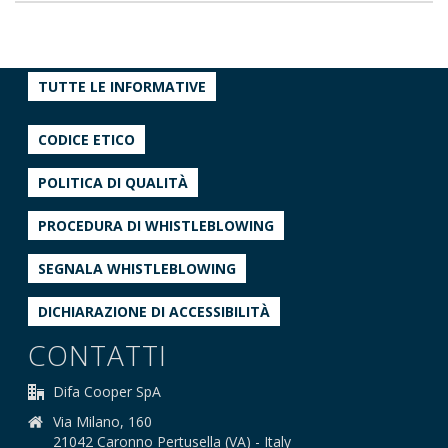
TUTTE LE INFORMATIVE
CODICE ETICO
POLITICA DI QUALITÀ
PROCEDURA DI WHISTLEBLOWING
SEGNALA WHISTLEBLOWING
DICHIARAZIONE DI ACCESSIBILITÀ
CONTATTI
Difa Cooper SpA
Via Milano, 160
21042 Caronno Pertusella (VA) - Italy