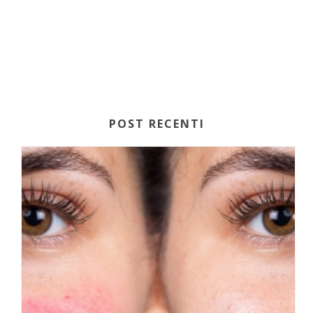
POST RECENTI