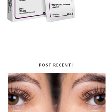
POST RECENTI