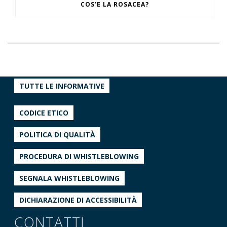
COS’E LA ROSACEA?
TUTTE LE INFORMATIVE
CODICE ETICO
POLITICA DI QUALITÀ
PROCEDURA DI WHISTLEBLOWING
SEGNALA WHISTLEBLOWING
DICHIARAZIONE DI ACCESSIBILITÀ
CONTATTI