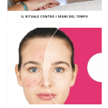
IL RITUALE CONTRO I SEGNI DEL TEMPO