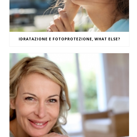
IDRATAZIONE E FOTOPROTEZIONE, WHAT ELSE?